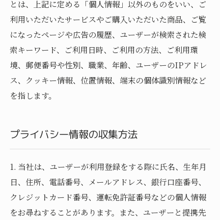
とは、上記に定める「個人情報」以外のものをいい、ご
利用いただいたサービスやご購入いただいた商品、ご覧
になったページや広告の履歴、ユーザーが検索された検
索キーワード、ご利用日時、ご利用の方法、ご利用環
境、郵便番号や性別、職業、年齢、ユーザーのIPアドレ
ス、クッキー情報、位置情報、端末の個体識別情報など
を指します。
プライバシー情報の収集方法
1. 当社は、ユーザーが利用登録をする際に氏名、生年月
日、住所、電話番号、メールアドレス、銀行口座番号、
クレジットカード番号、運転免許証番号などの個人情報
をお尋ねすることがあります。また、ユーザーと提携先