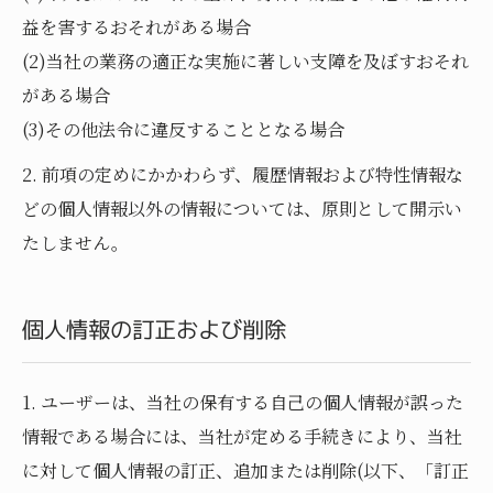
益を害するおそれがある場合
(2)当社の業務の適正な実施に著しい支障を及ぼすおそれ
がある場合
(3)その他法令に違反することとなる場合
2. 前項の定めにかかわらず、履歴情報および特性情報な
どの個人情報以外の情報については、原則として開示い
たしません。
個人情報の訂正および削除
1. ユーザーは、当社の保有する自己の個人情報が誤った
情報である場合には、当社が定める手続きにより、当社
に対して個人情報の訂正、追加または削除(以下、「訂正