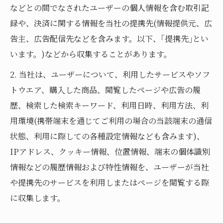
などとの間でなされたユーザーの個人情報を含む取引記
録や、決済に関する情報を当社の提携先(情報提供元、広
告主、広告配信先などを含みます。以下、｢提携先｣とい
います。)などから収集することがあります。
2. 当社は、ユーザーについて、利用したサービスやソフ
トウエア、購入した商品、閲覧したページや広告の履
歴、検索した検索キーワード、利用日時、利用方法、利
用環境(携帯端末を通じてご利用の場合の当該端末の通信
状態、利用に際しての各種設定情報なども含みます)、
IPアドレス、クッキー情報、位置情報、端末の個体識別
情報などの履歴情報および特性情報を、ユーザーが当社
や提携先のサービスを利用しまたはページを閲覧する際
に収集します。