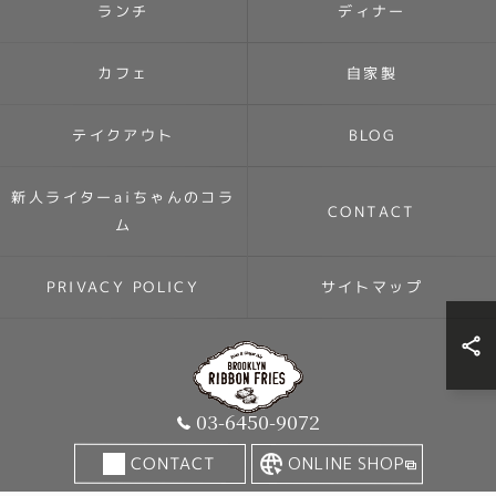
ランチ
ディナー
カフェ
自家製
テイクアウト
BLOG
新人ライターaiちゃんのコラ
CONTACT
ム
PRIVACY POLICY
サイトマップ
03-6450-9072
© 2026 東京都駒沢のハンバーガーはBROOKLYN RIBBON FRIES KOMAZAWA
CONTACT
ONLINE SHOP
ALL RIGHTS RESERVED.