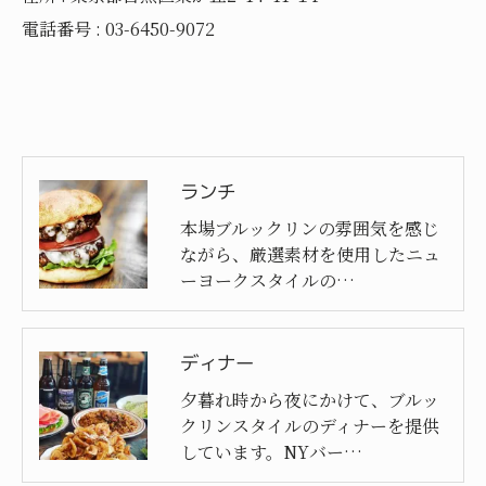
電話番号 : 03-6450-9072
ランチ
本場ブルックリンの雰囲気を感じ
ながら、厳選素材を使用したニュ
ーヨークスタイルの…
ディナー
夕暮れ時から夜にかけて、ブルッ
クリンスタイルのディナーを提供
しています。NYバー…