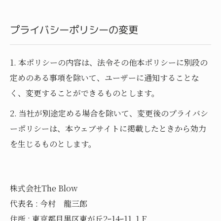
プライバシーポリシーの変更
1. 本ポリシーの内容は、法令その他本ポリシーに別段の
定めのある事項を除いて、ユーザーに通知することな
く、変更することができるものとします。
2. 当社が別途定める場合を除いて、変更後のプライバシ
ーポリシーは、本ウェブサイトに掲載したときから効力
を生じるものとします。
株式会社The Blow
代表名 : 今村 龍三郎
住所 : 東京都目黒区東が丘2ｰ14ｰ11 １F