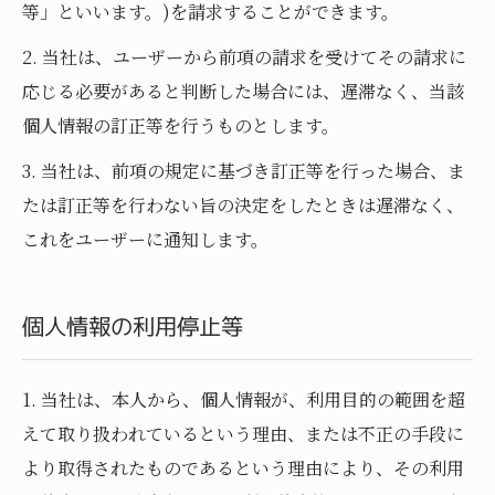
等」といいます。)を請求することができます。
2. 当社は、ユーザーから前項の請求を受けてその請求に
応じる必要があると判断した場合には、遅滞なく、当該
個人情報の訂正等を行うものとします。
3. 当社は、前項の規定に基づき訂正等を行った場合、ま
たは訂正等を行わない旨の決定をしたときは遅滞なく、
これをユーザーに通知します。
個人情報の利用停止等
1. 当社は、本人から、個人情報が、利用目的の範囲を超
えて取り扱われているという理由、または不正の手段に
より取得されたものであるという理由により、その利用