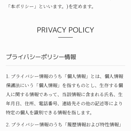
「本ポリシー」といいます。)を定めます。
PRIVACY POLICY
プライバシーポリシー情報
1. プライバシー情報のうち「個人情報」とは、個人情報
保護法にいう「個人情報」を指すものとし、生存する個
人に関する情報であって、当該情報に含まれる氏名、生
年月日、住所、電話番号、連絡先その他の記述等により
特定の個人を識別できる情報を指します。
2. プライバシー情報のうち「履歴情報および特性情報」