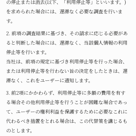
の停止または消去(以下、「利用停止等」といいます。)
を求められた場合には、遅滞なく必要な調査を行いま
す。
2. 前項の調査結果に基づき、その請求に応じる必要があ
ると判断した場合には、遅滞なく、当該個人情報の利用
停止等を行います。
当社は、前項の規定に基づき利用停止等を行った場合、
または利用停止等を行わない旨の決定をしたときは、遅
滞なく、これをユーザーに通知します。
3. 前2項にかかわらず、利用停止等に多額の費用を有す
る場合その他利用停止等を行うことが困難な場合であっ
て、ユーザーの権利利益を保護するために必要なこれに
代わるべき措置をとれる場合は、この代替策を講じるも
のとします。