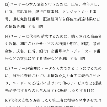
(3)ユーザーの本人確認を行うために、氏名、生年月日、
住所、電話番号、銀行口座番号、クレジットカード番
号、運転免許証番号、配達証明付き郵便の到達結果など
の情報を利用する目的
(4)ユーザーに代金を請求するために、購入された商品名
や数量、利用されたサービスの種類や期間、回数、請求
金額、氏名、住所、銀行口座番号やクレジットカード番
号などの支払に関する情報などを利用する目的
(5)ユーザーが簡便にデータを入力できるようにするため
に、当社に登録されている情報を入力画面に表示させた
り、ユーザーのご指示に基づいて他のサービスなど(提携
先が提供するものも含みます)に転送したりする目的
(6)代金の支払を遅滞したり第三者に損害を発生させたり