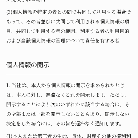
(3)個人情報を特定の者との間で共同して利用する場合で
あって、その旨並びに共同して利用される個人情報の項
目、共同して利用する者の範囲、利用する者の利用目的
および当該個人情報の管理について責任を有する者
個人情報の開示
1. 当社は、本人から個人情報の開示を求められたとき
は、本人に対し、遅滞なくこれを開示します。ただし、
開示することにより次のいずれかに該当する場合は、そ
の全部または一部を開示しないこともあり、開示しない
決定をした場合には、その旨を遅滞なく通知します。
(1)本人または第三者の生命、身体、財産その他の権利利