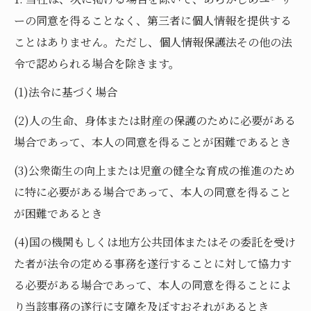
ーの同意を得ることなく、第三者に個人情報を提供する
ことはありません。ただし、個人情報保護法その他の法
令で認められる場合を除きます。
(1)法令に基づく場合
(2)人の生命、身体または財産の保護のために必要がある
場合であって、本人の同意を得ることが困難であるとき
(3)公衆衛生の向上または児童の健全な育成の推進のため
に特に必要がある場合であって、本人の同意を得ること
が困難であるとき
(4)国の機関もしくは地方公共団体またはその委託を受け
た者が法令の定める事務を遂行することに対して協力す
る必要がある場合であって、本人の同意を得ることによ
り当該事務の遂行に支障を及ぼすおそれがあるとき