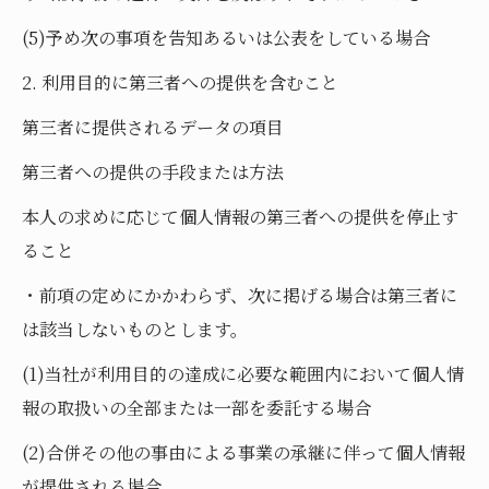
(5)予め次の事項を告知あるいは公表をしている場合
2. 利用目的に第三者への提供を含むこと
第三者に提供されるデータの項目
第三者への提供の手段または方法
本人の求めに応じて個人情報の第三者への提供を停止す
ること
・前項の定めにかかわらず、次に掲げる場合は第三者に
は該当しないものとします。
(1)当社が利用目的の達成に必要な範囲内において個人情
報の取扱いの全部または一部を委託する場合
(2)合併その他の事由による事業の承継に伴って個人情報
が提供される場合