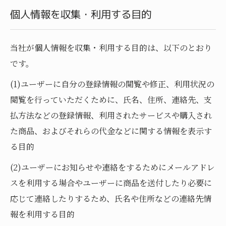
個人情報を収集・利用する目的
当社が個人情報を収集・利用する目的は、以下のとおり
です。
(1)ユーザーに自分の登録情報の閲覧や修正、利用状況の
閲覧を行っていただくために、氏名、住所、連絡先、支
払方法などの登録情報、利用されたサービスや購入され
た商品、およびそれらの代金などに関する情報を表示す
る目的
(2)ユーザーにお知らせや連絡をするためにメールアドレ
スを利用する場合やユーザーに商品を送付したり必要に
応じて連絡したりするため、氏名や住所などの連絡先情
報を利用する目的