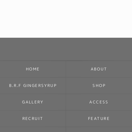
HOME
ABOUT
B.R.F GINGERSYRUP
SHOP
GALLERY
ACCESS
RECRUIT
FEATURE