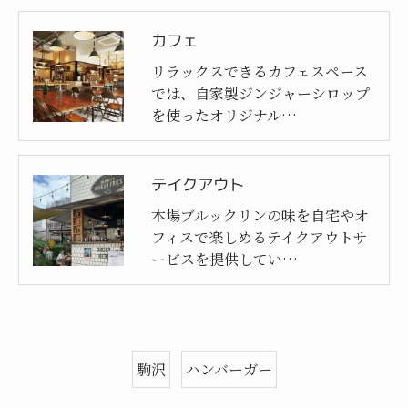
カフェ
リラックスできるカフェスペース
では、自家製ジンジャーシロップ
を使ったオリジナル…
テイクアウト
本場ブルックリンの味を自宅やオ
フィスで楽しめるテイクアウトサ
ービスを提供してい…
駒沢
ハンバーガー