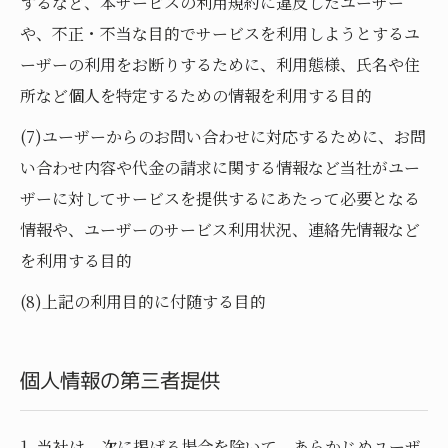
するなど、本サービスの利用規約に違反したユーザー
や、不正・不当な目的でサービスを利用しようとするユ
ーザーの利用をお断りするために、利用態様、氏名や住
所など個人を特定するための情報を利用する目的
(7)ユーザーからのお問い合わせに対応するために、お問
い合わせ内容や代金の請求に関する情報など当社がユー
ザーに対してサービスを提供するにあたって必要となる
情報や、ユーザーのサービス利用状況、連絡先情報など
を利用する目的
(8)上記の利用目的に付随する目的
個人情報の第三者提供
1. 当社は、次に掲げる場合を除いて、あらかじめユーザ